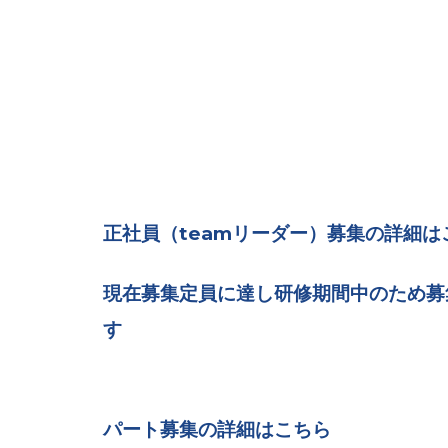
正社員（teamリーダー）募集の詳細
現在募集定員に達し研修期間中のため募
す
パート募集の詳細はこちら