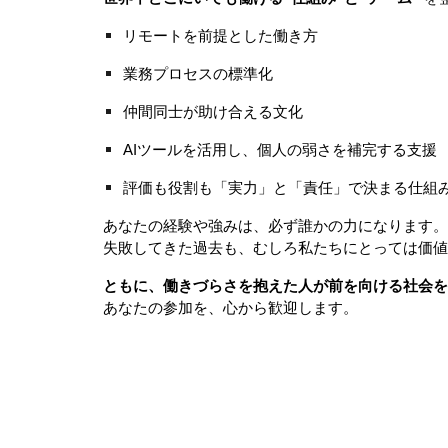
リモートを前提とした働き方
業務プロセスの標準化
仲間同士が助け合える文化
AIツールを活用し、個人の弱さを補完する支援
評価も役割も「実力」と「責任」で決まる仕組
あなたの経験や強みは、必ず誰かの力になります。
失敗してきた過去も、むしろ私たちにとっては価値
ともに、働きづらさを抱えた人が前を向ける社会を
あなたの参加を、心から歓迎します。