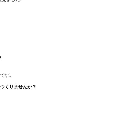
み
です。
つくりませんか？