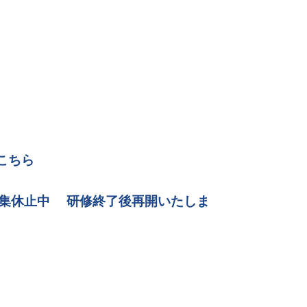
はこちら
集休止中
研修終了後再開いたしま