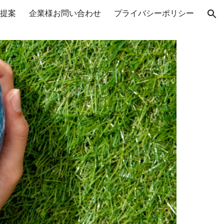
提案
企業様お問い合わせ
プライバシーポリシー
ion