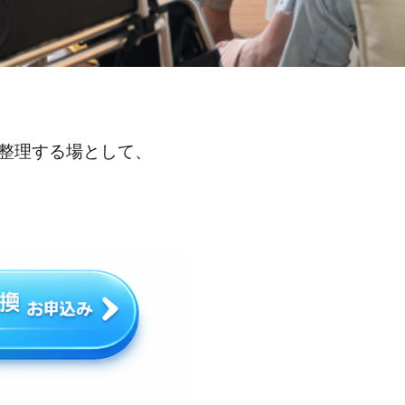
整理する場として、