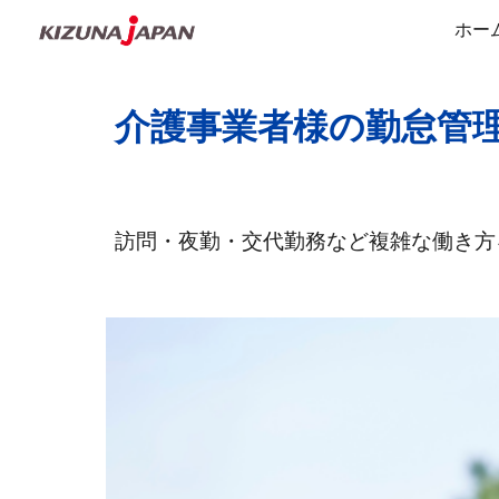
ホー
Sk
介護事業者様の勤怠管
訪問・夜勤・交代勤務など複雑な働き方