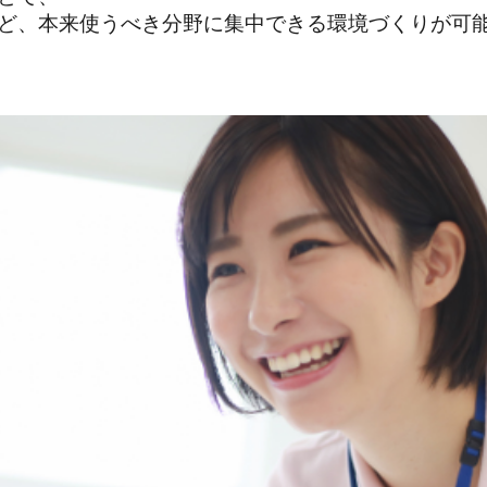
ど、本来使うべき分野に集中できる環境づくりが可