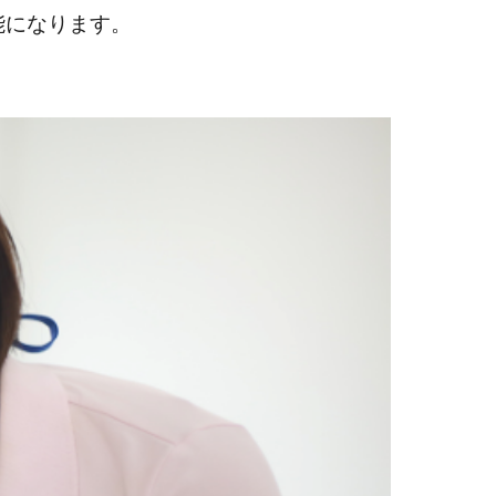
能になります。