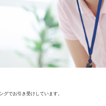
ングでお引き受けしています。