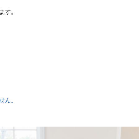
ます。
せん。