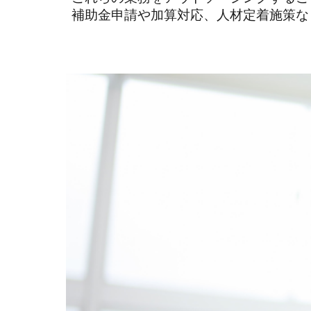
補助金申請や加算対応、人材定着施策な