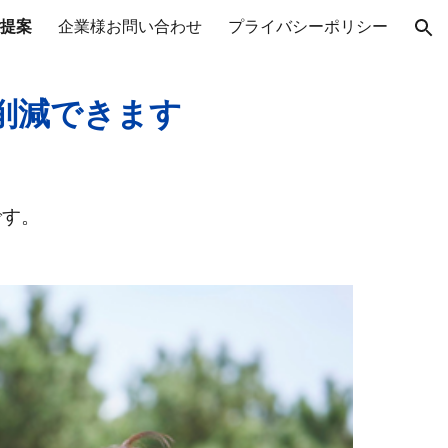
提案
企業様お問い合わせ
プライバシーポリシー
ion
削減できます
です。