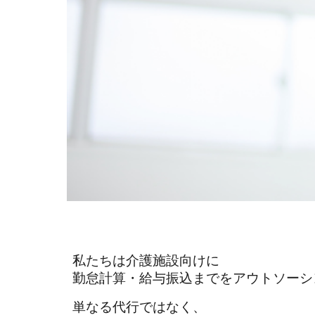
私たちは介護施設向けに
勤怠計算・給与振込までをアウトソーシ
単なる代行ではなく、