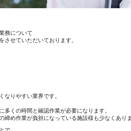
業務について
をさせていただいております。
くなりやすい業界です。
に多くの時間と確認作業が必要になります。
の締め作業が負担になっている施設様も少なくあり
とで、